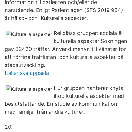
information till patienten och/eller de
närstående. Enligt Patientlagen (SFS 2019:964)
är hälso- och Kulturella aspekter.
Religiösa grupper: sociala &
kulturella aspekter Sökningen
gav 32420 träffar. Använd menyn till vänster för
att förfina träfflistan. och kulturella aspekter på
stadsutveckling.
Italienska uppsala
Hur gruppen hanterar knyta
ihop kulturella aspekter med
beslutsfattande. En studie av kommunikation
med familjer från andra kulturer.
20.