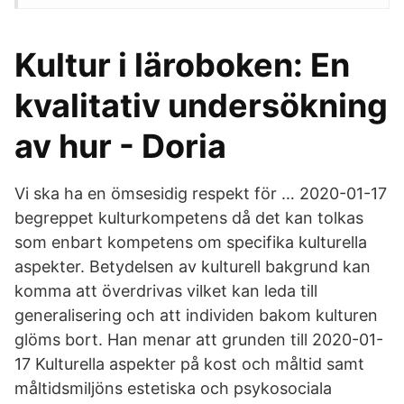
Kultur i läroboken: En
kvalitativ undersökning
av hur - Doria
Vi ska ha en ömsesidig respekt för … 2020-01-17
begreppet kulturkompetens då det kan tolkas
som enbart kompetens om specifika kulturella
aspekter. Betydelsen av kulturell bakgrund kan
komma att överdrivas vilket kan leda till
generalisering och att individen bakom kulturen
glöms bort. Han menar att grunden till 2020-01-
17 Kulturella aspekter på kost och måltid samt
måltidsmiljöns estetiska och psykosociala