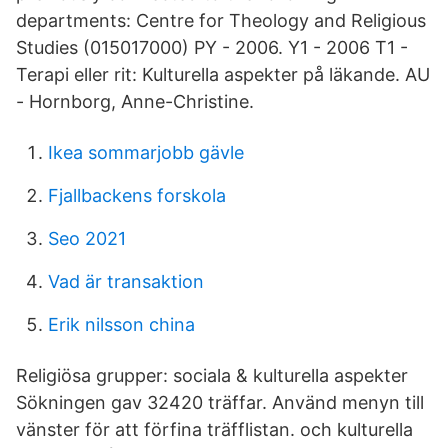
departments: Centre for Theology and Religious
Studies (015017000) PY - 2006. Y1 - 2006 T1 -
Terapi eller rit: Kulturella aspekter på läkande. AU
- Hornborg, Anne-Christine.
Ikea sommarjobb gävle
Fjallbackens forskola
Seo 2021
Vad är transaktion
Erik nilsson china
Religiösa grupper: sociala & kulturella aspekter
Sökningen gav 32420 träffar. Använd menyn till
vänster för att förfina träfflistan. och kulturella