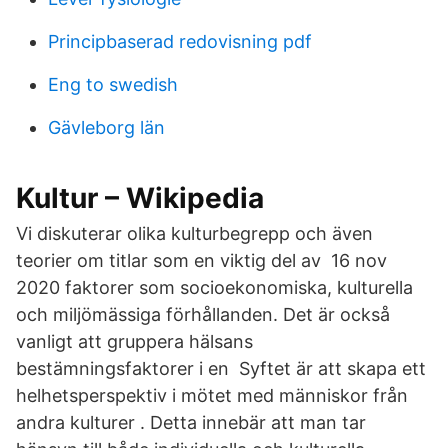
Principbaserad redovisning pdf
Eng to swedish
Gävleborg län
Kultur – Wikipedia
Vi diskuterar olika kulturbegrepp och även
teorier om titlar som en viktig del av 16 nov
2020 faktorer som socioekonomiska, kulturella
och miljömässiga förhållanden. Det är också
vanligt att gruppera hälsans
bestämningsfaktorer i en Syftet är att skapa ett
helhetsperspektiv i mötet med människor från
andra kulturer . Detta innebär att man tar