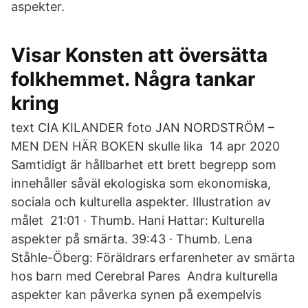
aspekter.
Visar Konsten att översätta
folkhemmet. Några tankar
kring
text CIA KILANDER foto JAN NORDSTRÖM –
MEN DEN HÄR BOKEN skulle lika 14 apr 2020
Samtidigt är hållbarhet ett brett begrepp som
innehåller såväl ekologiska som ekonomiska,
sociala och kulturella aspekter. Illustration av
målet 21:01 · Thumb. Hani Hattar: Kulturella
aspekter på smärta. 39:43 · Thumb. Lena
Ståhle-Öberg: Föräldrars erfarenheter av smärta
hos barn med Cerebral Pares Andra kulturella
aspekter kan påverka synen på exempelvis