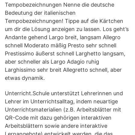
Tempobezeichnungen Nenne die deutsche
Bedeutung der italienischen
Tempobezeichnungen! Tippe auf die Kärtchen
um dir die Lösung anzeigen zu lassen. Los geht’s
Andante gehend Largo breit, langsam Allegro
schnell Moderato mäßig Presto sehr schnell
Prestissimo äußerst schnell Larghetto langsam,
aber schneller als Largo Adagio ruhig
Larghissimo sehr breit Allegretto schnell, aber
etwas dynamik.
Unterricht.Schule unterstützt Lehrerinnen und
Lehrer im Unterrichtsalltag, indem neuartige
Unterrichtsmaterialien (z.B. Arbeitsblätter mit
QR-Code mit dazu gehörigen interaktiven
Arbeitsblättern sowie andere interaktive
Lernangebote) entwickelt werden, die das