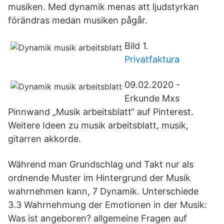
musiken. Med dynamik menas att ljudstyrkan
förändras medan musiken pågår.
Bild 1.
Privatfaktura
09.02.2020 -
Erkunde Mxs
Pinnwand „Musik arbeitsblatt“ auf Pinterest.
Weitere Ideen zu musik arbeitsblatt, musik,
gitarren akkorde.
Während man Grundschlag und Takt nur als
ordnende Muster im Hintergrund der Musik
wahrnehmen kann, 7 Dynamik. Unterschiede
3.3 Wahrnehmung der Emotionen in der Musik:
Was ist angeboren? allgemeine Fragen auf