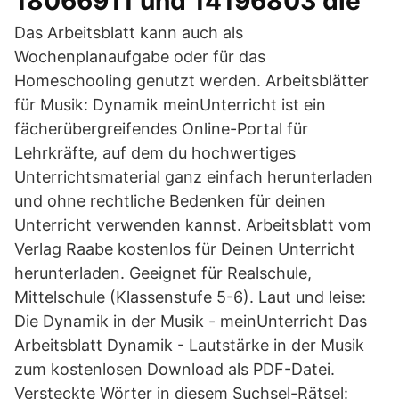
18066911 und 14196803 die
Das Arbeitsblatt kann auch als
Wochenplanaufgabe oder für das
Homeschooling genutzt werden. Arbeitsblätter
für Musik: Dynamik meinUnterricht ist ein
fächerübergreifendes Online-Portal für
Lehrkräfte, auf dem du hochwertiges
Unterrichtsmaterial ganz einfach herunterladen
und ohne rechtliche Bedenken für deinen
Unterricht verwenden kannst. Arbeitsblatt vom
Verlag Raabe kostenlos für Deinen Unterricht
herunterladen. Geeignet für Realschule,
Mittelschule (Klassenstufe 5-6). Laut und leise:
Die Dynamik in der Musik - meinUnterricht Das
Arbeitsblatt Dynamik - Lautstärke in der Musik
zum kostenlosen Download als PDF-Datei.
Versteckte Wörter in diesem Suchsel-Rätsel: