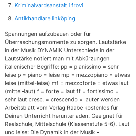
Kriminalvardsanstalt i frovi
Antikhandlare linköping
Spannungen aufzubauen oder für
Überraschungsmomente zu sorgen. Lautstärke
in der Musik DYNAMIK Unterschiede in der
Lautstärke notiert man mit Abkürzungen
italienischer Begriffe: pp = pianissimo = sehr
leise p = piano = leise mp = mezzopiano = etwas
leise (mittel-leise) mf = mezzoforte = etwas laut
(mittel-laut) f = forte = laut ff = fortissimo =
sehr laut cresc. = crescendo = lauter werden
Arbeitsblatt vom Verlag Raabe kostenlos für
Deinen Unterricht herunterladen. Geeignet für
Realschule, Mittelschule (Klassenstufe 5-6). Laut
und leise: Die Dynamik in der Musik -