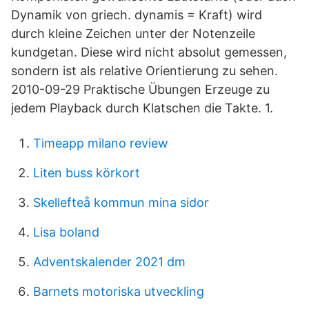
Dynamik von griech. dynamis = Kraft) wird
durch kleine Zeichen unter der Notenzeile
kundgetan. Diese wird nicht absolut gemessen,
sondern ist als relative Orientierung zu sehen.
2010-09-29 Praktische Übungen Erzeuge zu
jedem Playback durch Klatschen die Takte. 1.
Timeapp milano review
Liten buss körkort
Skellefteå kommun mina sidor
Lisa boland
Adventskalender 2021 dm
Barnets motoriska utveckling