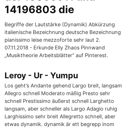
14196803 die
Begriffe der Lautstärke (Dynamik) Abkürzung
italienische Bezeichnung deutsche Bezeichnung
pianissimo leise mezzoforte sehr laut 2.
07.11.2018 - Erkunde Elly Zhaos Pinnwand
„Musiktheorie Arbeitsblätter“ auf Pinterest.
Leroy - Ur - Yumpu
Los geht’s Andante gehend Largo breit, langsam
Allegro schnell Moderato mäßig Presto sehr
schnell Prestissimo äußerst schnell Larghetto
langsam, aber schneller als Largo Adagio ruhig
Larghissimo sehr breit Allegretto schnell, aber
etwas dynamik. dynamik är ett begrepp inom