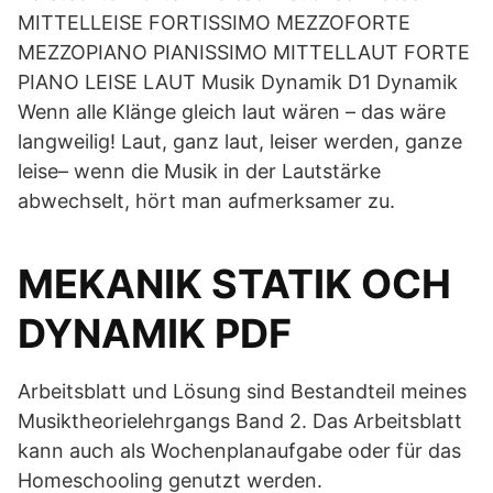
MITTELLEISE FORTISSIMO MEZZOFORTE
MEZZOPIANO PIANISSIMO MITTELLAUT FORTE
PIANO LEISE LAUT Musik Dynamik D1 Dynamik
Wenn alle Klänge gleich laut wären – das wäre
langweilig! Laut, ganz laut, leiser werden, ganze
leise– wenn die Musik in der Lautstärke
abwechselt, hört man aufmerksamer zu.
MEKANIK STATIK OCH
DYNAMIK PDF
Arbeitsblatt und Lösung sind Bestandteil meines
Musiktheorielehrgangs Band 2. Das Arbeitsblatt
kann auch als Wochenplanaufgabe oder für das
Homeschooling genutzt werden.