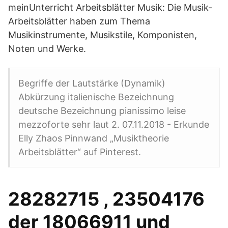
meinUnterricht Arbeitsblätter Musik: Die Musik-
Arbeitsblätter haben zum Thema
Musikinstrumente, Musikstile, Komponisten,
Noten und Werke.
Begriffe der Lautstärke (Dynamik)
Abkürzung italienische Bezeichnung
deutsche Bezeichnung pianissimo leise
mezzoforte sehr laut 2. 07.11.2018 - Erkunde
Elly Zhaos Pinnwand „Musiktheorie
Arbeitsblätter“ auf Pinterest.
28282715 , 23504176
der 18066911 und