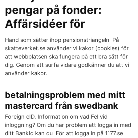
pengar på fonder:
Affärsidéer för
Hand som sätter ihop pensionstriangeln På
skatteverket.se använder vi kakor (cookies) för
att webbplatsen ska fungera på ett bra sätt för
dig. Genom att surfa vidare godkänner du att vi
använder kakor.
betalningsproblem med mitt
mastercard från swedbank
Foreign eID. Information om vad Fel vid
inloggning? Om du har problem att logga in med
ditt BankId kan du För att logga in på 1177.se