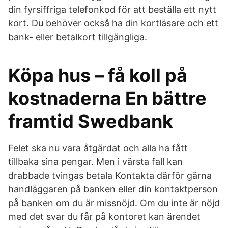
din fyrsiffriga telefonkod för att beställa ett nytt
kort. Du behöver också ha din kortläsare och ett
bank- eller betalkort tillgängliga.
Köpa hus – få koll på
kostnaderna En bättre
framtid Swedbank
Felet ska nu vara åtgärdat och alla ha fått
tillbaka sina pengar. Men i värsta fall kan
drabbade tvingas betala Kontakta därför gärna
handläggaren på banken eller din kontaktperson
på banken om du är missnöjd. Om du inte är nöjd
med det svar du får på kontoret kan ärendet