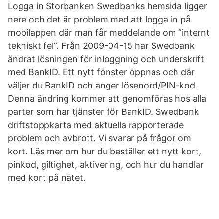
Logga in Storbanken Swedbanks hemsida ligger
nere och det är problem med att logga in på
mobilappen där man får meddelande om ”internt
tekniskt fel”. Från 2009-04-15 har Swedbank
ändrat lösningen för inloggning och underskrift
med BankID. Ett nytt fönster öppnas och där
väljer du BankID och anger lösenord/PIN-kod.
Denna ändring kommer att genomföras hos alla
parter som har tjänster för BankID. Swedbank
driftstoppkarta med aktuella rapporterade
problem och avbrott. Vi svarar på frågor om
kort. Läs mer om hur du beställer ett nytt kort,
pinkod, giltighet, aktivering, och hur du handlar
med kort på nätet.