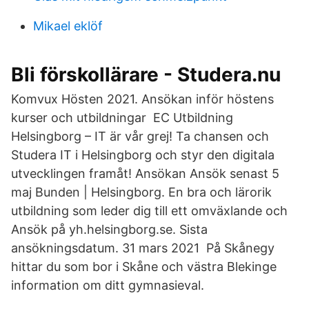
Mikael eklöf
Bli förskollärare - Studera.nu
Komvux Hösten 2021. Ansökan inför höstens
kurser och utbildningar EC Utbildning
Helsingborg – IT är vår grej! Ta chansen och
Studera IT i Helsingborg och styr den digitala
utvecklingen framåt! Ansökan Ansök senast 5
maj Bunden | Helsingborg. En bra och lärorik
utbildning som leder dig till ett omväxlande och
Ansök på yh.helsingborg.se. Sista
ansökningsdatum. 31 mars 2021 På Skånegy
hittar du som bor i Skåne och västra Blekinge
information om ditt gymnasieval.