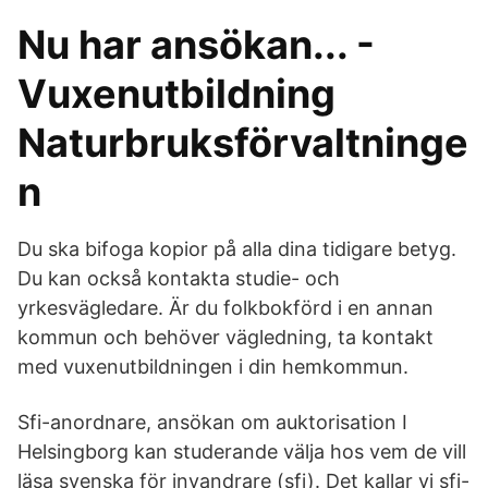
Nu har ansökan... -
Vuxenutbildning
Naturbruksförvaltninge
n
Du ska bifoga kopior på alla dina tidigare betyg.
Du kan också kontakta studie- och
yrkesvägledare. Är du folkbokförd i en annan
kommun och behöver vägledning, ta kontakt
med vuxenutbildningen i din hemkommun.
Sfi-anordnare, ansökan om auktorisation I
Helsingborg kan studerande välja hos vem de vill
läsa svenska för invandrare (sfi). Det kallar vi sfi-