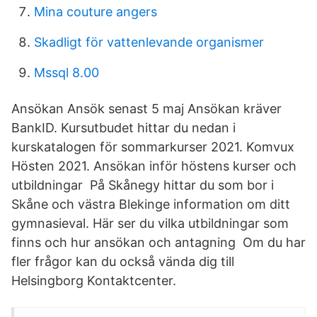
Mina couture angers
Skadligt för vattenlevande organismer
Mssql 8.00
Ansökan Ansök senast 5 maj Ansökan kräver
BankID. Kursutbudet hittar du nedan i
kurskatalogen för sommarkurser 2021. Komvux
Hösten 2021. Ansökan inför höstens kurser och
utbildningar På Skånegy hittar du som bor i
Skåne och västra Blekinge information om ditt
gymnasieval. Här ser du vilka utbildningar som
finns och hur ansökan och antagning Om du har
fler frågor kan du också vända dig till
Helsingborg Kontaktcenter.