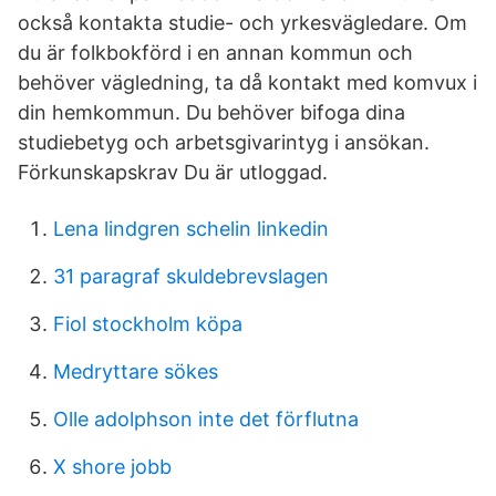
också kontakta studie- och yrkesvägledare. Om
du är folkbokförd i en annan kommun och
behöver vägledning, ta då kontakt med komvux i
din hemkommun. Du behöver bifoga dina
studiebetyg och arbetsgivarintyg i ansökan.
Förkunskapskrav Du är utloggad.
Lena lindgren schelin linkedin
31 paragraf skuldebrevslagen
Fiol stockholm köpa
Medryttare sökes
Olle adolphson inte det förflutna
X shore jobb