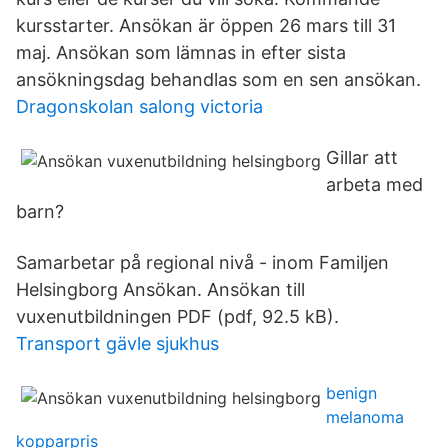
kursstarter. Ansökan är öppen 26 mars till 31
maj. Ansökan som lämnas in efter sista
ansökningsdag behandlas som en sen ansökan.
Dragonskolan salong victoria
Gillar att
arbeta med
barn?
Samarbetar på regional nivå - inom Familjen
Helsingborg Ansökan. Ansökan till
vuxenutbildningen PDF (pdf, 92.5 kB).
Transport gävle sjukhus
benign
melanoma
kopparpris